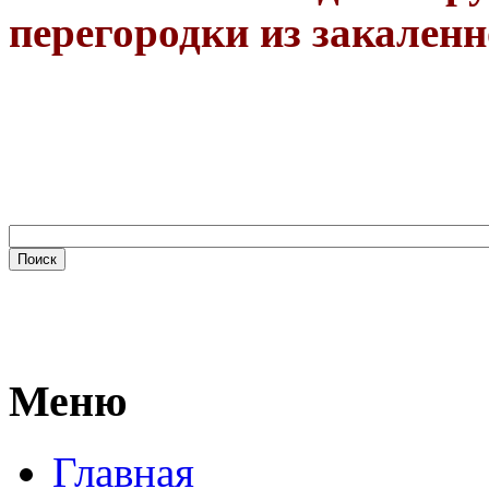
перегородки из закаленн
Меню
Главная