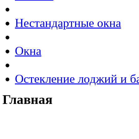
Нестандартные окна
Окна
Остекление лоджий и б
Главная