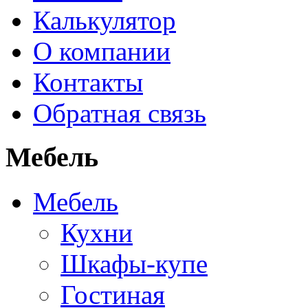
Калькулятор
О компании
Контакты
Обратная связь
Мебель
Мебель
Кухни
Шкафы-купе
Гостиная