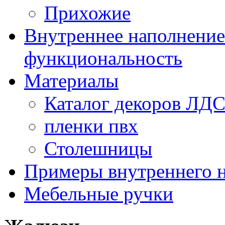
Прихожие
Внутреннее наполнение
функциональность
Материалы
Каталог декоров ЛД
пленки пвх
Столешницы
Примеры внутреннего 
Мебельные ручки