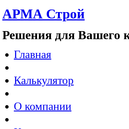
АРМА Строй
Решения для Вашего 
Главная
Калькулятор
О компании