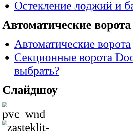
Остекление лоджий и б
Автоматические ворота
Автоматические ворота
Секционные ворота Doo
выбрать?
Слайдшоу