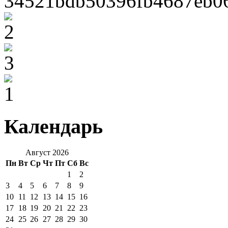
Календарь
Август 2026
Пн
Вт
Ср
Чт
Пт
Сб
Вс
1
2
3
4
5
6
7
8
9
10
11
12
13
14
15
16
17
18
19
20
21
22
23
24
25
26
27
28
29
30