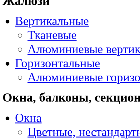
Жалюзи
Вертикальные
Тканевые
Алюминиевые вертик
Горизонтальные
Алюминиевые горизо
Окна, балконы, секцио
Окна
Цветные, нестандарт