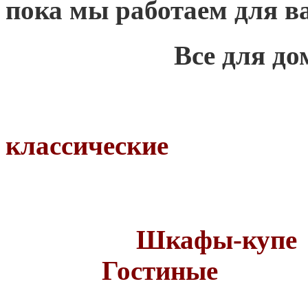
пока мы работаем дл
Все для дом
Кухни сов
классические
Шкафы
Гостиные