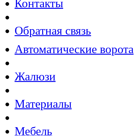
Контакты
Обратная связь
Автоматические ворота
Жалюзи
Материалы
Мебель